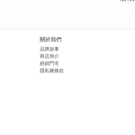
關於我們
品牌故事
商店簡介
經銷
門市
隱私權條款