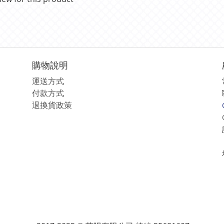
購物說明
運送方式
付款方式
退換貨政策