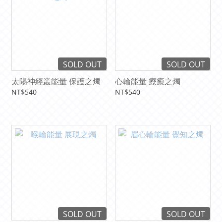
SOLD OUT
SOLD OUT
太陽神經叢能量 保護之燭
心輪能量 療癒之燭
NT$540
NT$540
SOLD OUT
SOLD OUT