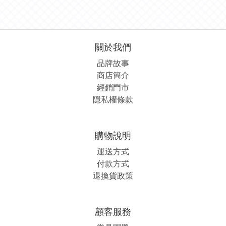
關於我們
品牌故事
商店簡介
經銷
門市
隱私權條款
購物說明
運送方式
付款方式
退換貨政策
顧客服務