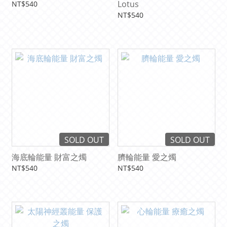
Lotus
NT$540
NT$540
SOLD OUT
SOLD OUT
海底輪能量 財富之燭
臍輪能量 愛之燭
NT$540
NT$540