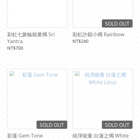
SOLD OUT
彩虹七脈輪能量燭 Sri
彩虹許願小燭 Rainbow
Yantra
NT$240
NT$700
SOLD OUT
SOLD OUT
彩蓮 Gem Tone
純淨能量 白蓮之燭 White