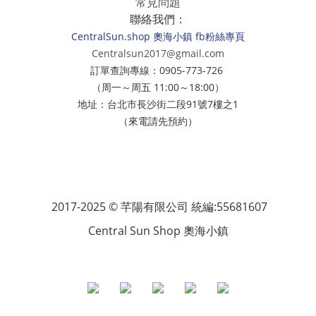
常見問題
聯絡我們：
CentralSun.shop 奧海小鎮 fb粉絲專頁
Centralsun2017@gmail.com
訂單查詢專線：0905-773-726
（周一～周五 11:00～18:00）
地址：台北市長沙街二段91號7樓之1
（來電請先預約）
2017-2025 © 芊陽有限公司 統編:55681607
Central Sun Shop 奧海小鎮