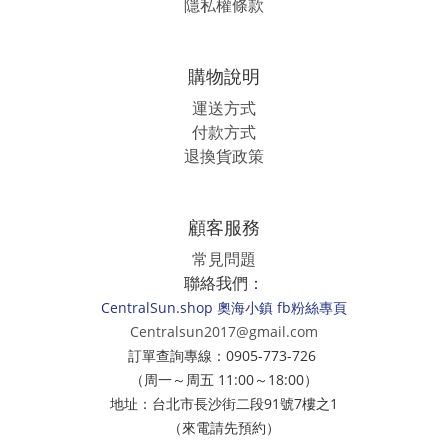
隱私權條款
購物說明
運送方式
付款方式
退換貨政策
顧客服務
常見問題
聯絡我們：
CentralSun.shop 奧海小鎮 fb粉絲專頁
Centralsun2017@gmail.com
訂單查詢專線：0905-773-726
（周一～周五 11:00～18:00）
地址：台北市長沙街二段91號7樓之1
（來電請先預約）