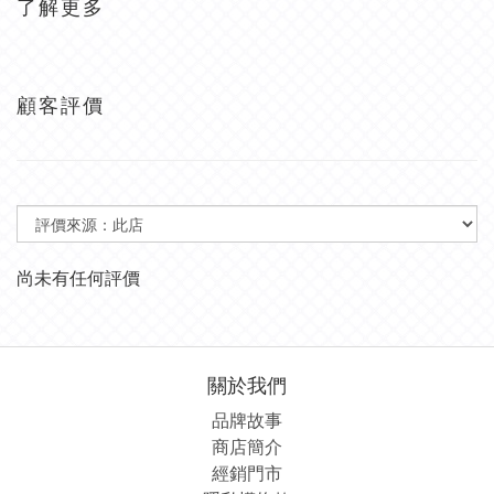
了解更多
顧客評價
尚未有任何評價
關於我們
品牌故事
商店簡介
經銷
門市