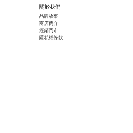
關於我們
品牌故事
商店簡介
經銷
門市
隱私權條款