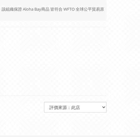
員，該組織保證 Aloha Bay商品 皆符合 WFTO 全球公平貿易原