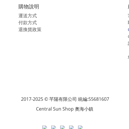
購物說明
運送方式
付款方式
退換貨政策
2017-2025 © 芊陽有限公司 統編:55681607
Central Sun Shop 奧海小鎮