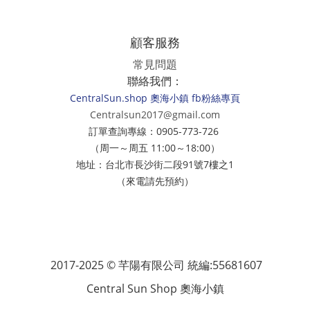
顧客服務
常見問題
聯絡我們：
CentralSun.shop 奧海小鎮 fb粉絲專頁
Centralsun2017@gmail.com
訂單查詢專線：0905-773-726
（周一～周五 11:00～18:00）
地址：台北市長沙街二段91號7樓之1
（來電請先預約）
2017-2025 © 芊陽有限公司 統編:55681607
Central Sun Shop 奧海小鎮