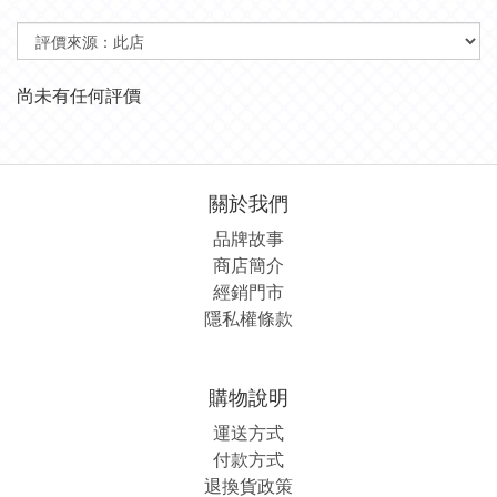
尚未有任何評價
關於我們
品牌故事
商店簡介
經銷
門市
隱私權條款
購物說明
運送方式
付款方式
退換貨政策