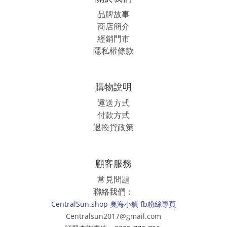
品牌故事
商店簡介
經銷
門市
隱私權條款
購物說明
運送方式
付款方式
退換貨政策
顧客服務
常見問題
聯絡我們：
CentralSun.shop 奧海小鎮 fb粉絲專頁
Centralsun2017@gmail.com