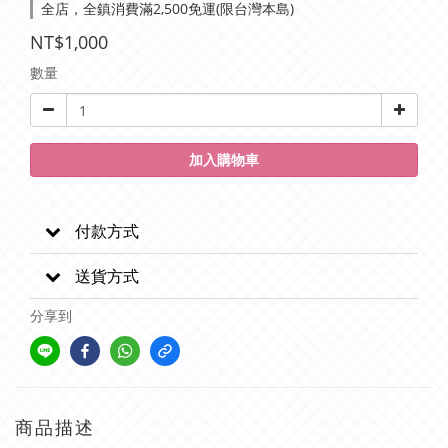
全店，全鎮消費滿2,500免運(限台灣本島)
NT$1,000
數量
加入購物車
付款方式
送貨方式
分享到
商品描述