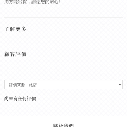
周方能出貨，
謝謝您的耐心!
了解更多
顧客評價
尚未有任何評價
關於我們