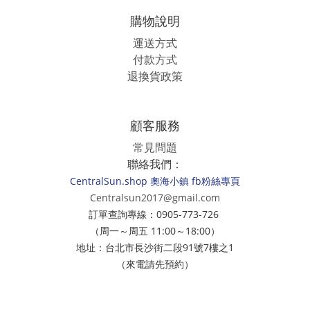
購物說明
運送方式
付款方式
退換貨政策
顧客服務
常見問題
聯絡我們：
CentralSun.shop 奧海小鎮 fb粉絲專頁
Centralsun2017@gmail.com
訂單查詢專線：0905-773-726
（周一～周五 11:00～18:00）
地址：台北市長沙街二段91號7樓之1
（來電請先預約）