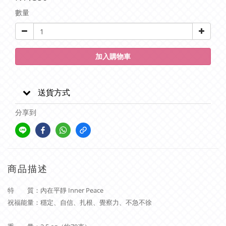
數量
加入購物車
送貨方式
分享到
商品描述
特 質：內在平靜 Inner Peace
祝福能量：穩定、自信、扎根、覺察力、不急不徐