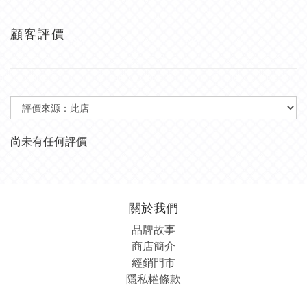
顧客評價
尚未有任何評價
關於我們
品牌故事
商店簡介
經銷
門市
隱私權條款