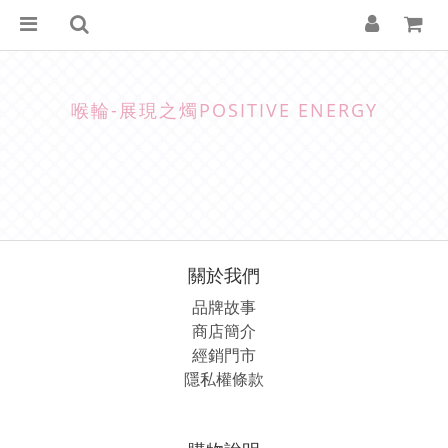
喉輪-展現之燭POSITIVE ENERGY
關於我們
品牌故事
商店簡介
經銷
門市
隱私權條款