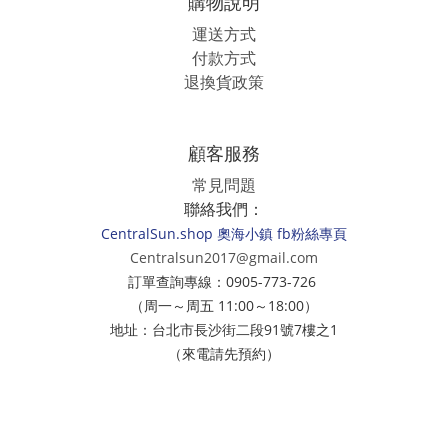
購物說明
運送方式
付款方式
退換貨政策
顧客服務
常見問題
聯絡我們：
CentralSun.shop 奧海小鎮 fb粉絲專頁
Centralsun2017@gmail.com
訂單查詢專線：0905-773-726
（周一～周五 11:00～18:00）
地址：台北市長沙街二段91號7樓之1
（來電請先預約）