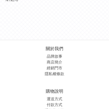
關於我們
品牌故事
商店簡介
經銷
門市
隱私權條款
購物說明
運送方式
付款方式