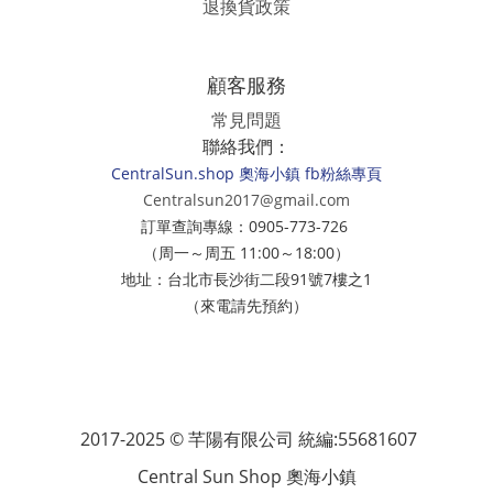
退換貨政策
顧客服務
常見問題
聯絡我們：
CentralSun.shop 奧海小鎮 fb粉絲專頁
Centralsun2017@gmail.com
訂單查詢專線：0905-773-726
（周一～周五 11:00～18:00）
地址：台北市長沙街二段91號7樓之1
（來電請先預約）
2017-2025 © 芊陽有限公司 統編:55681607
Central Sun Shop 奧海小鎮