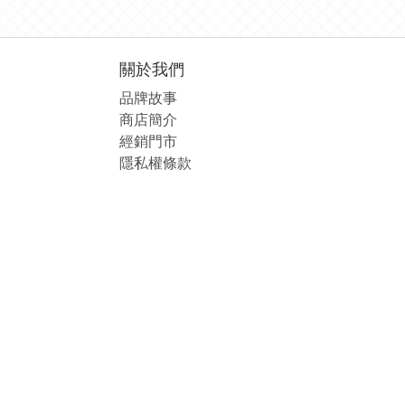
關於我們
品牌故事
商店簡介
經銷
門市
隱私權條款