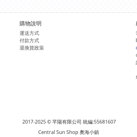
購物說明
運送方式
付款方式
退換貨政策
2017-2025 © 芊陽有限公司 統編:55681607
Central Sun Shop 奧海小鎮